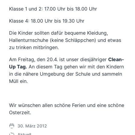
Klasse 1 und 2: 17.00 Uhr bis 18.00 Uhr
Klasse 4: 18.00 Uhr bis 19.30 Uhr
Die Kinder sollten dafür bequeme Kleidung,
Hallenturnschuhe (keine Schläppchen) und etwas
zu trinken mitbringen.
Am Freitag, den 20.4. ist unser diesjähriger
Clean-
Up Tag.
An diesem Tag gehen wir mit den Kindern
in die nähere Umgebung der Schule und sammeln
Müll ein.
Wir wünschen allen schöne Ferien und eine schöne
Osterzeit.
30. März 2012
V
Aktuell