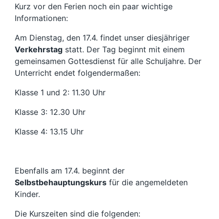
Kurz vor den Ferien noch ein paar wichtige
Informationen:
Am Dienstag, den 17.4. findet unser diesjähriger
Verkehrstag
statt. Der Tag beginnt mit einem
gemeinsamen Gottesdienst für alle Schuljahre. Der
Unterricht endet folgendermaßen:
Klasse 1 und 2: 11.30 Uhr
Klasse 3: 12.30 Uhr
Klasse 4: 13.15 Uhr
Ebenfalls am 17.4. beginnt der
Selbstbehauptungskurs
für die angemeldeten
Kinder.
Die Kurszeiten sind die folgenden: