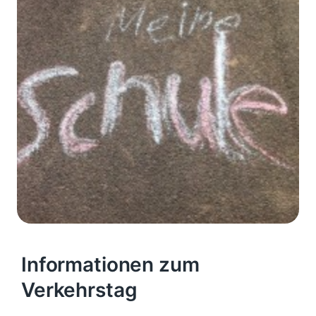
Informationen zum
Verkehrstag