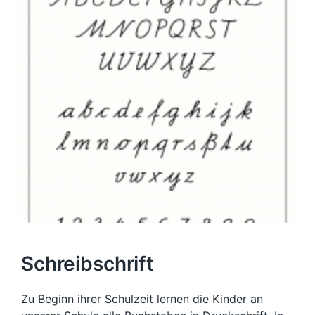
Schreibschrift
Zu Beginn ihrer Schulzeit lernen die Kinder an