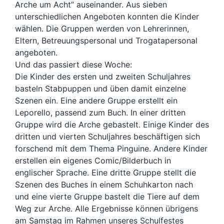
Arche um Acht” auseinander. Aus sieben
unterschiedlichen Angeboten konnten die Kinder
wählen. Die Gruppen werden von Lehrerinnen,
Eltern, Betreuungspersonal und Trogatapersonal
angeboten.
Und das passiert diese Woche:
Die Kinder des ersten und zweiten Schuljahres
basteln Stabpuppen und üben damit einzelne
Szenen ein. Eine andere Gruppe erstellt ein
Leporello, passend zum Buch. In einer dritten
Gruppe wird die Arche gebastelt. Einige Kinder des
dritten und vierten Schuljahres beschäftigen sich
forschend mit dem Thema Pinguine. Andere Kinder
erstellen ein eigenes Comic/Bilderbuch in
englischer Sprache. Eine dritte Gruppe stellt die
Szenen des Buches in einem Schuhkarton nach
und eine vierte Gruppe bastelt die Tiere auf dem
Weg zur Arche. Alle Ergebnisse können übrigens
am Samstag im Rahmen unseres Schulfestes