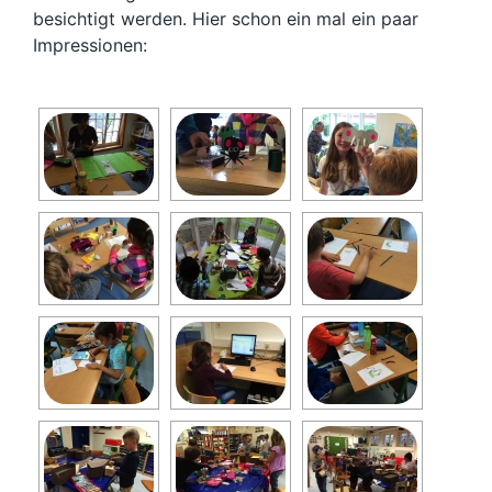
besichtigt werden. Hier schon ein mal ein paar
Impressionen: