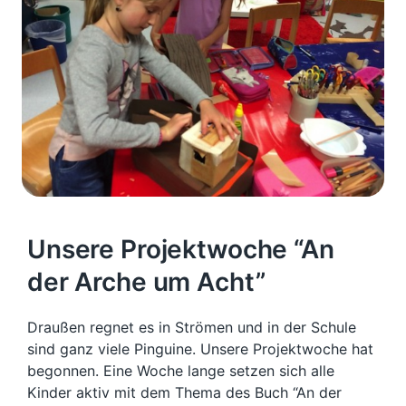
Unsere Projektwoche “An
der Arche um Acht”
Draußen regnet es in Strömen und in der Schule
sind ganz viele Pinguine. Unsere Projektwoche hat
begonnen. Eine Woche lange setzen sich alle
Kinder aktiv mit dem Thema des Buch “An der