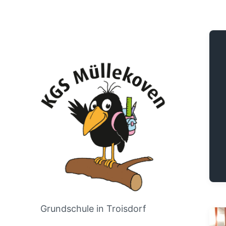
Grundschule in Troisdorf