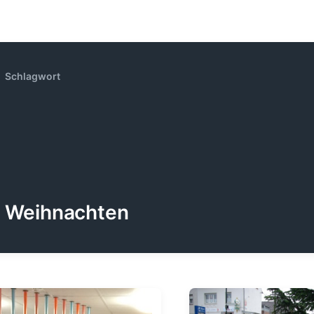
Schlagwort
Weihnachten